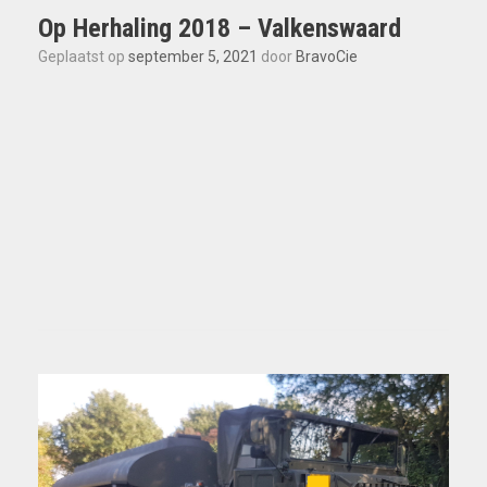
Op Herhaling 2018 – Valkenswaard
Geplaatst op
september 5, 2021
door
BravoCie