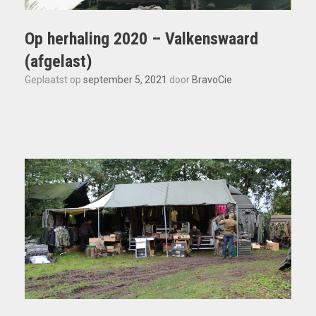
Op herhaling 2020 – Valkenswaard
(afgelast)
Geplaatst op
september 5, 2021
door
BravoCie