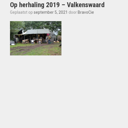
Op herhaling 2019 – Valkenswaard
Geplaatst op
september 5, 2021
door
BravoCie