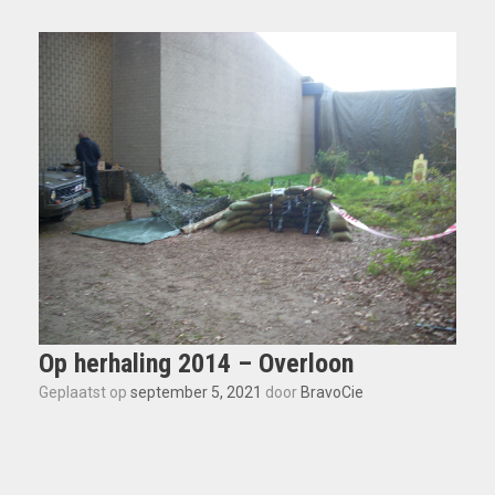
Op herhaling 2014 – Overloon
Geplaatst op
september 5, 2021
door
BravoCie