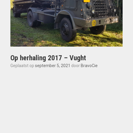
Op herhaling 2017 – Vught
Geplaatst op
september 5, 2021
door
BravoCie